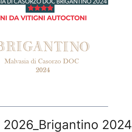
ia 2026_Brigantino 2024