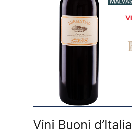
Vini Buoni d’Ital