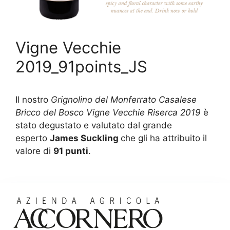
Vigne Vecchie
2019_91points_JS
Il nostro
Grignolino del Monferrato Casalese
Bricco del Bosco Vigne Vecchie Riserca 2019
è
stato degustato e valutato dal grande
esperto
James Suckling
che gli ha attribuito il
valore di
91 punti
.