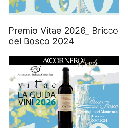
Premio Vitae 2026_ Bricco
del Bosco 2024