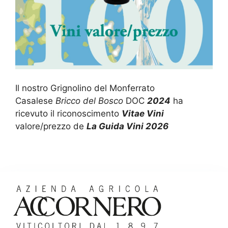
Il nostro Grignolino del Monferrato
Casalese
Bricco del Bosco
DOC
2024
ha
ricevuto il riconoscimento
Vitae Vini
valore/prezzo de
La Guida Vini 2026