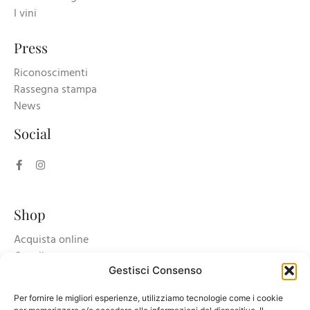
I vini
Press
Riconoscimenti
Rassegna stampa
News
Social
Shop
Acquista online
Carrello
Gestisci Consenso
Accedi/registrati
Per fornire le migliori esperienze, utilizziamo tecnologie come i cookie