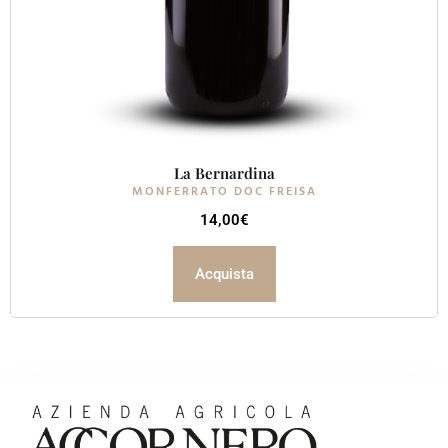
La Bernardina
MONFERRATO DOC FREISA
14,00
€
Acquista