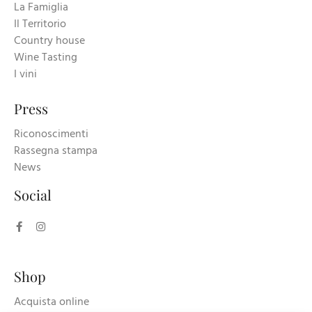
La Famiglia
Il Territorio
Country house
Wine Tasting
I vini
Press
Riconoscimenti
Rassegna stampa
News
Social
Shop
Acquista online