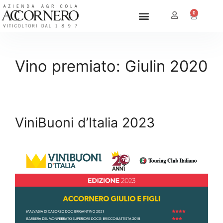
0
Vino premiato:
Giulin 2020
ViniBuoni d’Italia 2023