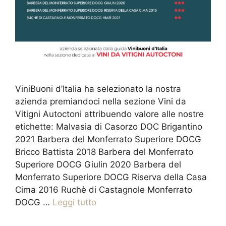
ViniBuoni d’Italia ha selezionato la nostra
azienda premiandoci nella sezione Vini da
Vitigni Autoctoni attribuendo valore alle nostre
etichette: Malvasia di Casorzo DOC Brigantino
2021 Barbera del Monferrato Superiore DOCG
Bricco Battista 2018 Barbera del Monferrato
Superiore DOCG Giulin 2020 Barbera del
Monferrato Superiore DOCG Riserva della Casa
Cima 2016 Ruchè di Castagnole Monferrato
DOCG …
Leggi tutto