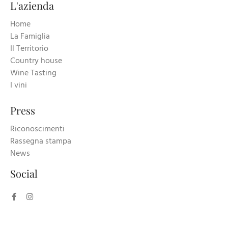
L'azienda
Home
La Famiglia
Il Territorio
Country house
Wine Tasting
I vini
Press
Riconoscimenti
Rassegna stampa
News
Social