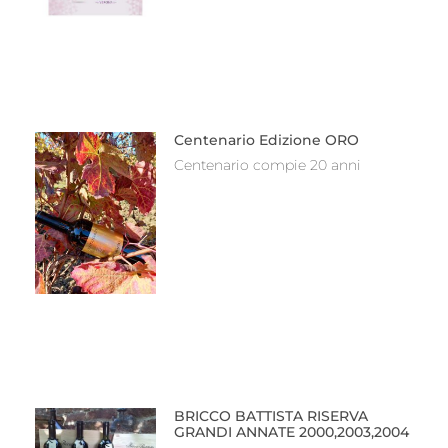
Centenario Edizione ORO
Centenario compie 20 anni
BRICCO BATTISTA RISERVA
GRANDI ANNATE 2000,2003,2004