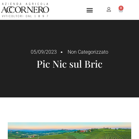
0
05/09/2023
Non Categorizzato
Pic Nic sul Bric