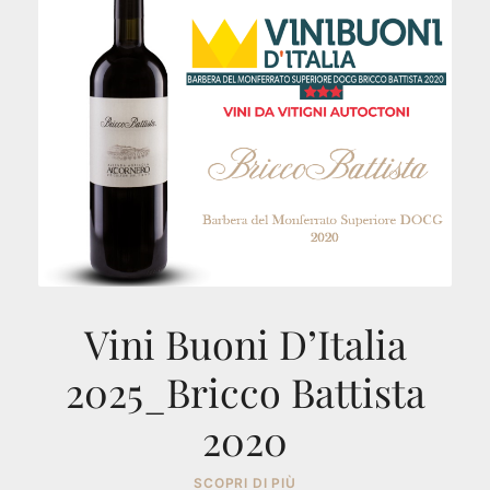
Vini Buoni D’Italia
2025_Bricco Battista
2020
SCOPRI DI PIÙ