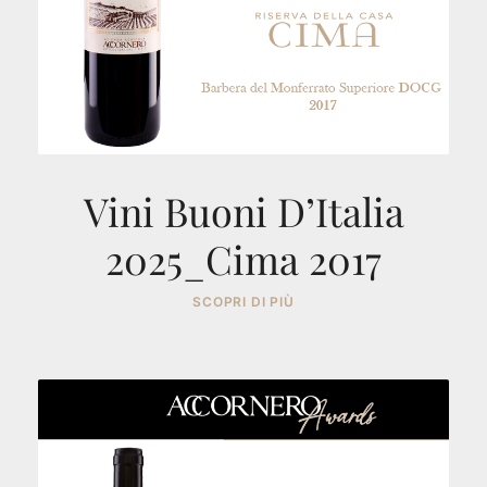
Vini Buoni D’Italia
2025_Cima 2017
SCOPRI DI PIÙ