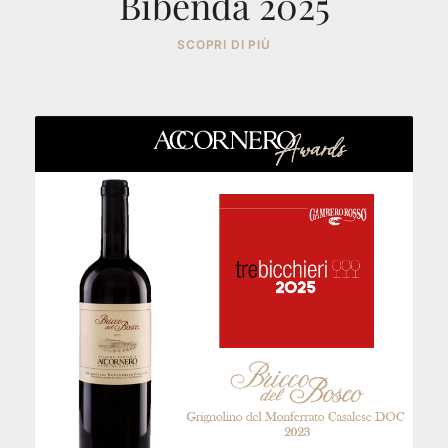
Bibenda 2025
SCOPRI DI PIÙ