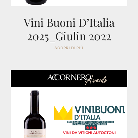
Vini Buoni D’Italia
2025_Giulin 2022
SCOPRI DI PIÙ