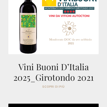
Vini Buoni D’Italia
2025_Girotondo 2021
SCOPRI DI PIÙ