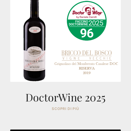
DoctorWine 2025
SCOPRI DI PIÙ