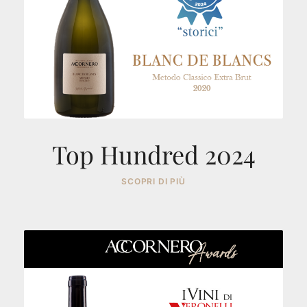
Top Hundred 2024
SCOPRI DI PIÙ