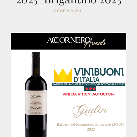
SCOPRI DI PIÙ