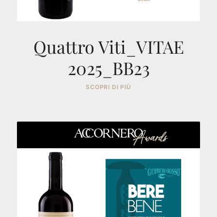
Quattro Viti_VITAE
2025_BB23
SCOPRI DI PIÙ