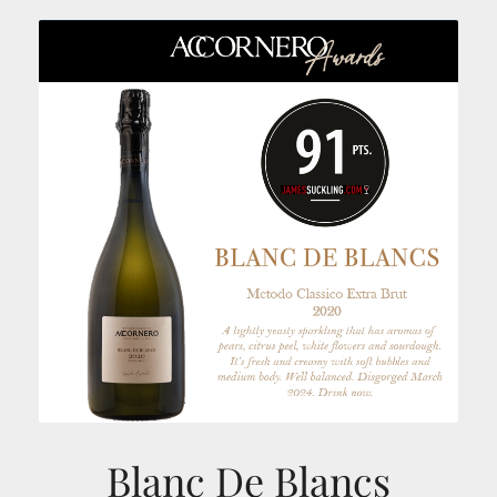
Blanc De Blancs