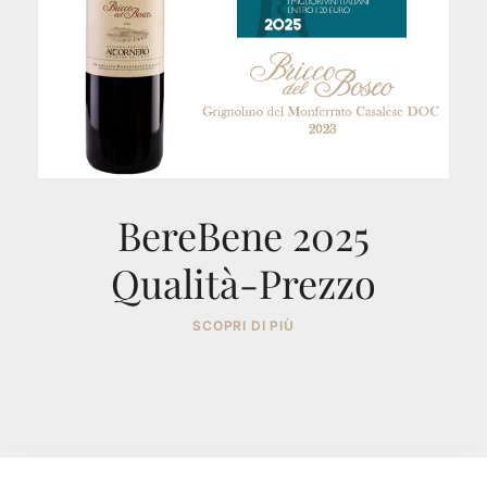
BereBene 2025
Qualità-Prezzo
SCOPRI DI PIÙ