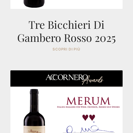
Tre Bicchieri Di
Gambero Rosso 2025
SCOPRI DI PIÙ