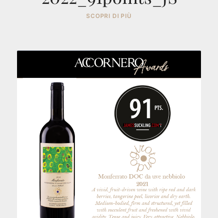
SCOPRI DI PIÙ