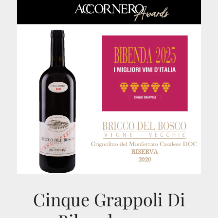
Cinque Grappoli Di