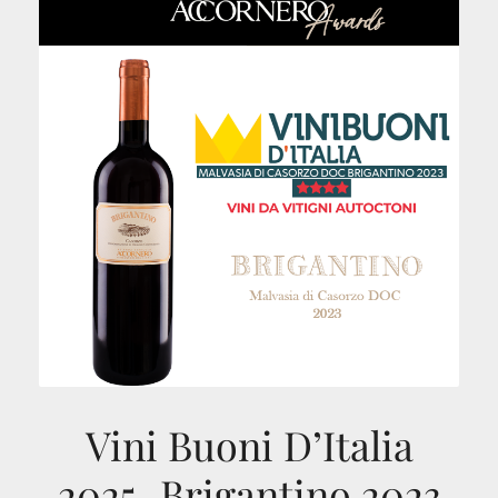
Vini Buoni D’Italia
2025_Brigantino 2023