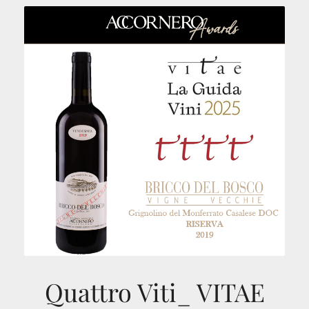
Quattro Viti_ VITAE