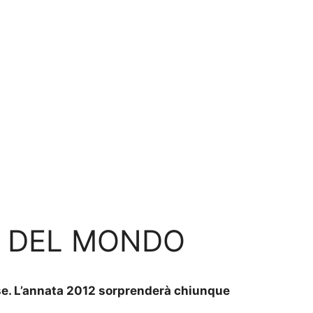
O DEL MONDO
asse. L’annata 2012 sorprenderà chiunque