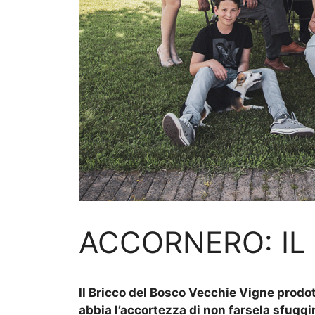
ACCORNERO: IL
Il Bricco del Bosco Vecchie Vigne prodot
abbia l’accortezza di non farsela sfuggi