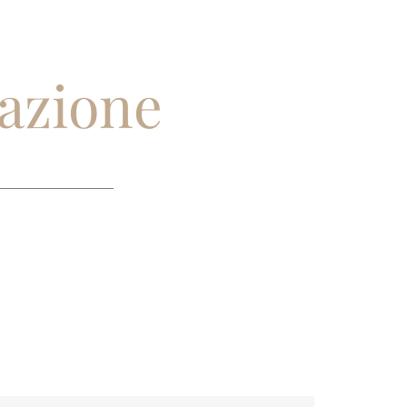
tazione