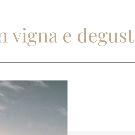
n vigna e degus